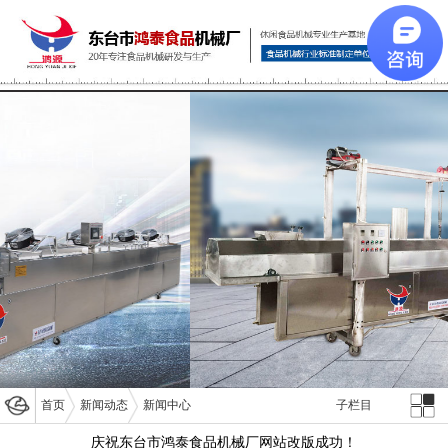
首页
新闻动态
新闻中心
子栏目
庆祝东台市鸿泰食品机械厂网站改版成功！