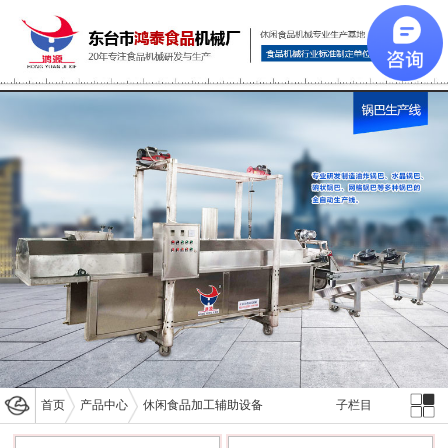
首页
产品中心
休闲食品加工辅助设备
子栏目