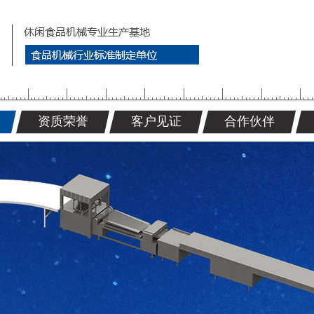
资质荣誉
客户见证
合作伙伴