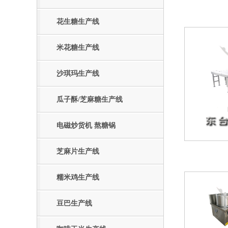
花生糖生产线
米花糖生产线
沙琪玛生产线
瓜子酥/芝麻糖生产线
电磁炒货机 熬糖锅
芝麻片生产线
糯米鸡生产线
豆巴生产线