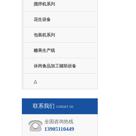
搅拌机系列
花生设备
包装机系列
糖果生产线
休闲食品加工辅助设备
△
联系我们
contact us
全国咨询热线
13905110449