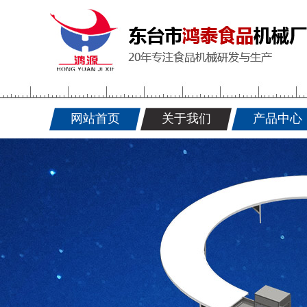
网站首页
关于我们
产品中心