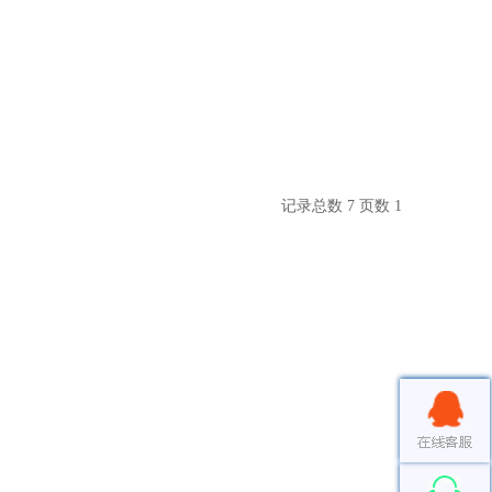
记录总数 7 页数 1