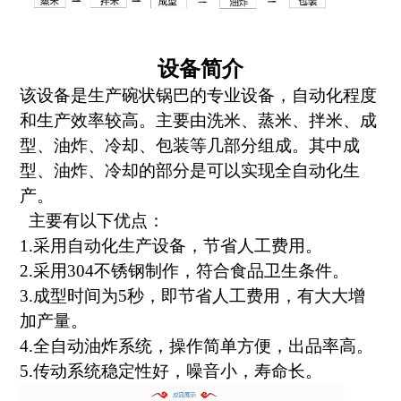
设备简介
该设备是生产碗状锅巴的专业设备，自动化程度
和生产效率较高。主要由洗米、蒸米、拌米、成
型、油炸、冷却、包装等几部分组成。其中成
型、油炸、冷却的部分是可以实现全自动化生
产。
主要有以下优点：
1.
采用自动化生产设备，节省人工费用。
2.
采用
304
不锈钢制作，符合食品卫生条件。
3.
成型时间为
5
秒，即节省人工费用，有大大增
加产量。
4.
全自动油炸系统，操作简单方便，出品率高。
5.
传动系统稳定性好，噪音小，寿命长。