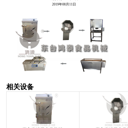
2019年08月11日
相关设备