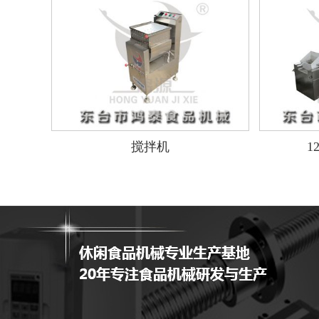
搅拌机
1