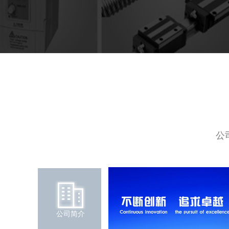
公
公司简介