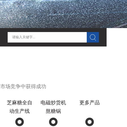
在市场竞争中获得成功
芝麻糖全自
电磁炒货机
更多产品
动生产线
熬糖锅