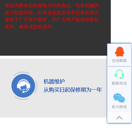
传 真：0515-85221688
邮 箱：cr@jsdtht.com
地 址：江苏省东台市范公创业园昌盛工业
园B区1—2号
立即咨询