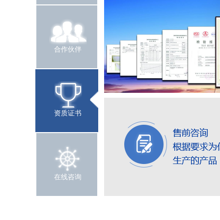
合作伙伴
资质证书
在线咨询