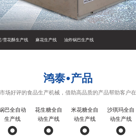
芙/雪花酥生产线
麻花生产线
油炸锅巴生产线
鸿泰 产品
市场好评的食品生产机械，借助高品质的产品帮助客户
锅巴全自动
花生糖全自
米花糖全自
沙琪玛全自
生产线
动生产线
动生产线
动生产线